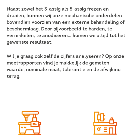
Naast zowel het 3-assig als 5-assig frezen en
draaien, kunnen wij onze mechanische onderdelen
bovendien voorzien van een externe behandeling of
beschermlaag. Door bijvoorbeeld te harden, te
vernikkelen, te anodiseren… komen we altijd tot het
gewenste resultaat.
Wil je graag ook zelf de cijfers analyseren? Op onze
meetrapporten vind je makkelijk de gemeten
waarde, nominale maat, tolerantie en de afwijking
terug.