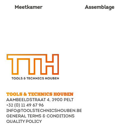
Meetkamer
Assemblage
TOOLS & TECHNICS HOUBEN
AAMBEELDSTRAAT 4, 3900 PELT
+32 (0) 11 49 67 96
INFO@TOOLSTECHNICSHOUBEN.BE
GENERAL TERMS & CONDITIONS
QUALITY POLICY